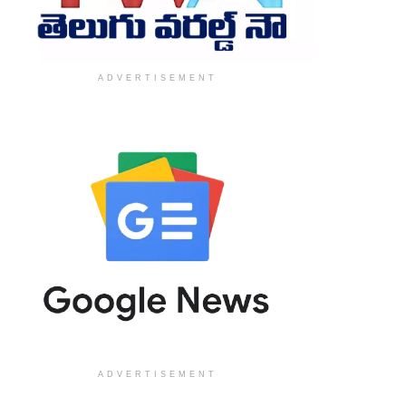
ADVERTISEMENT
ADVERTISEMENT