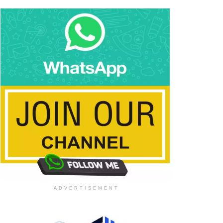
ADVERTISEMENT