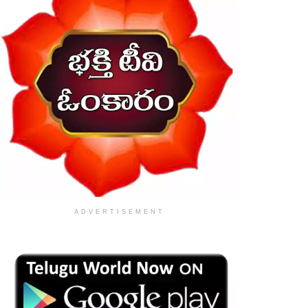
ADVERTISEMENT