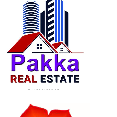
ADVERTISEMENT