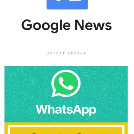
ADVERTISEMENT