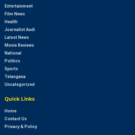
Entertainment
Film News
Health
Journalist Audi
Latest News
Movie Reviews
National
Politics
Sports
Telangana
Uncategorized
Quick Links
Home
Contact Us
Privacy & Policy