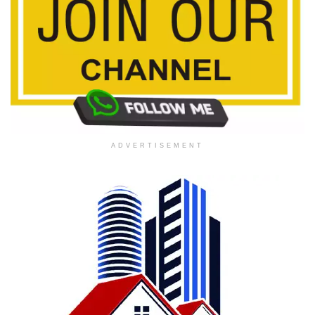
ADVERTISEMENT