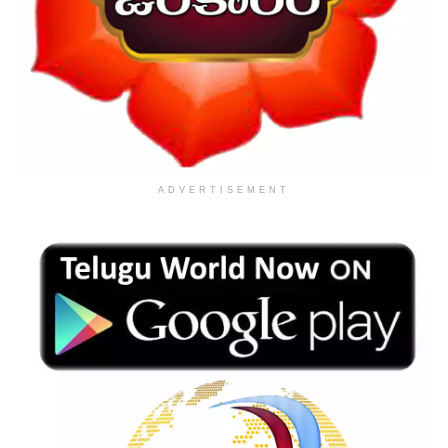
ADVERTISEMENT