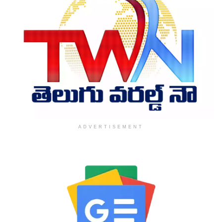
ADVERTISEMENT