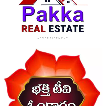
ADVERTISEMENT