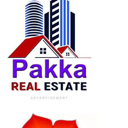
ADVERTISEMENT