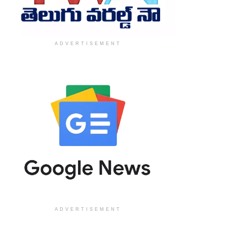
ADVERTISEMENT
ADVERTISEMENT