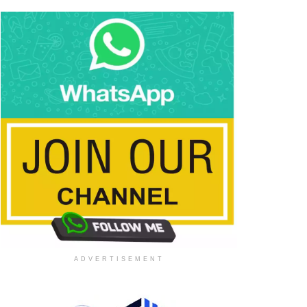
ADVERTISEMENT