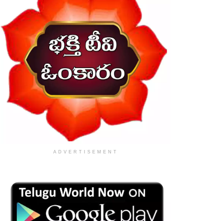
ADVERTISEMENT