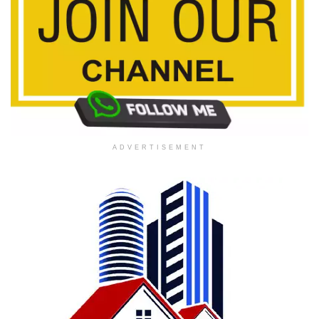
ADVERTISEMENT