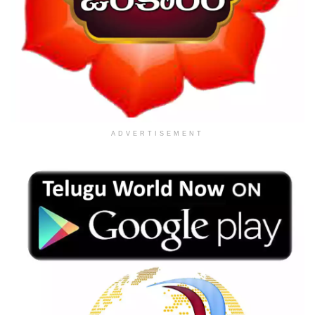
ADVERTISEMENT