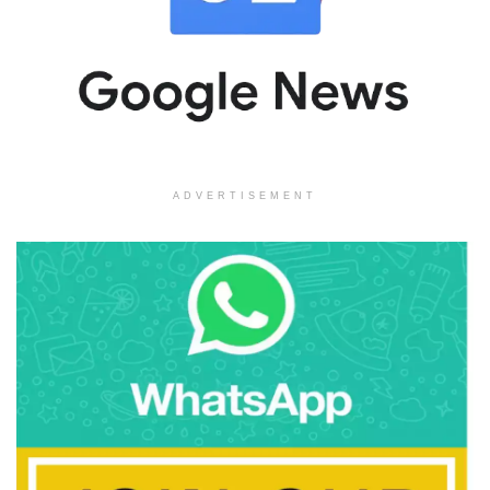
ADVERTISEMENT