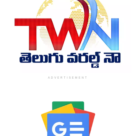
ADVERTISEMENT