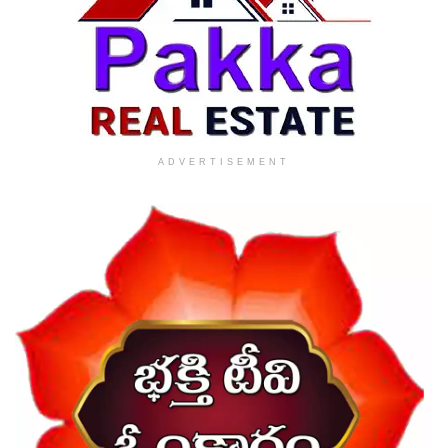
ADVERTISEMENT