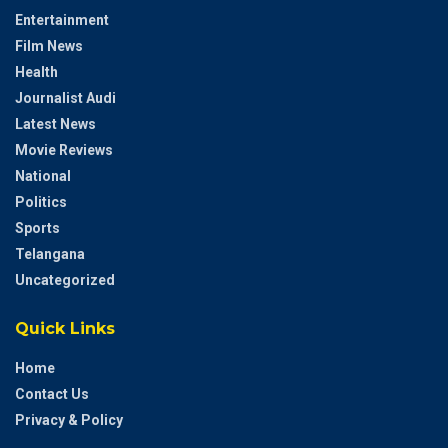
Entertainment
Film News
Health
Journalist Audi
Latest News
Movie Reviews
National
Politics
Sports
Telangana
Uncategorized
Quick Links
Home
Contact Us
Privacy & Policy