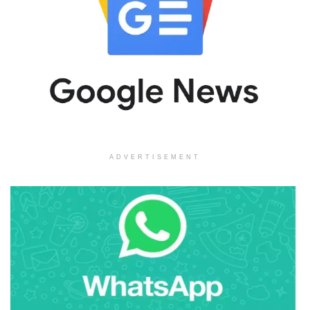
ADVERTISEMENT