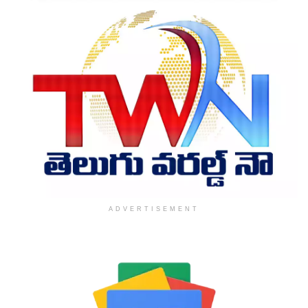
ADVERTISEMENT