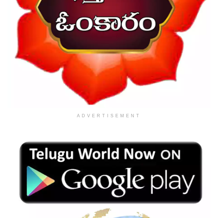
ADVERTISEMENT