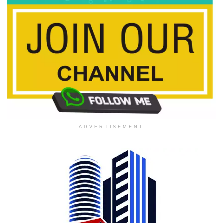
ADVERTISEMENT