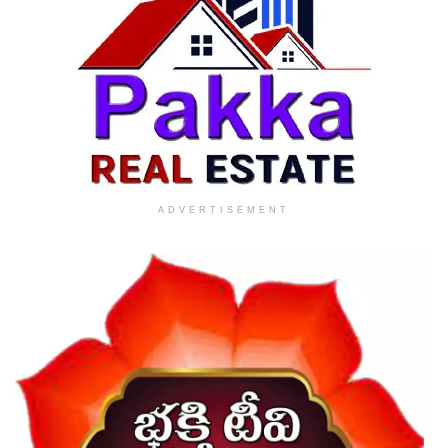
ADVERTISEMENT