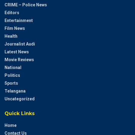
CRIME – Police News
Editors
Entertainment
Film News
Health
Journalist Audi
Latest News
Movie Reviews
National
Politics
Sports
Telangana
Uncategorized
Quick Links
Home
Contact Us