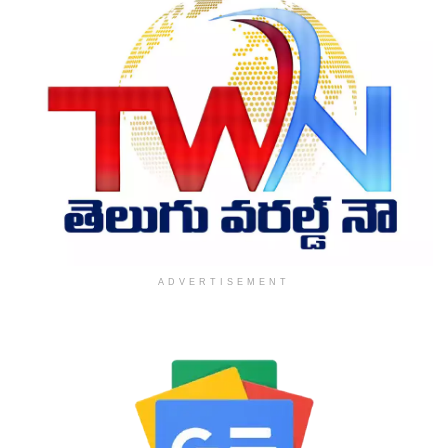
ADVERTISEMENT