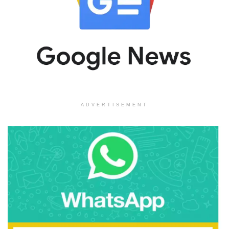
ADVERTISEMENT