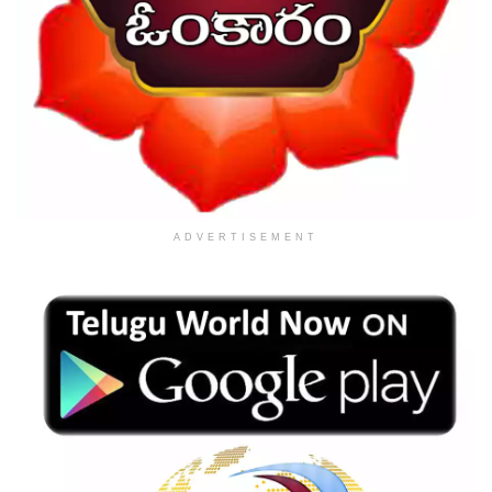
ADVERTISEMENT