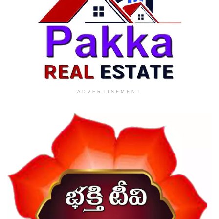
ADVERTISEMENT