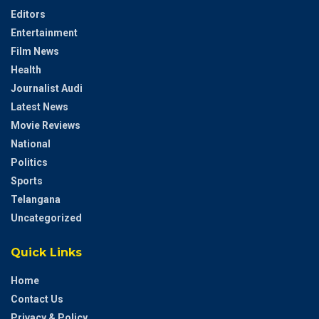
Editors
Entertainment
Film News
Health
Journalist Audi
Latest News
Movie Reviews
National
Politics
Sports
Telangana
Uncategorized
Quick Links
Home
Contact Us
Privacy & Policy