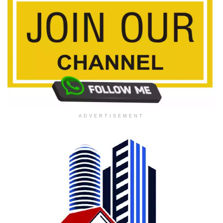
ADVERTISEMENT