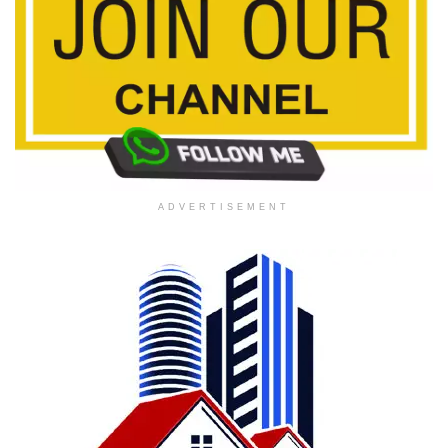
ADVERTISEMENT