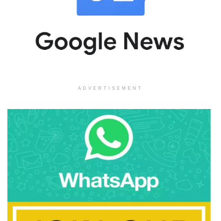
ADVERTISEMENT