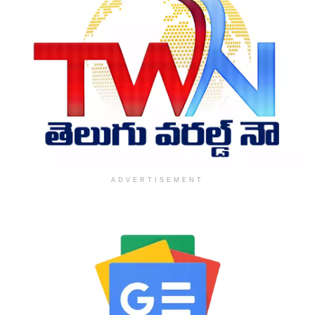
ADVERTISEMENT