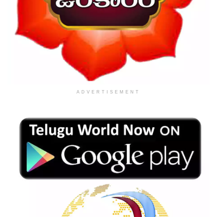
ADVERTISEMENT