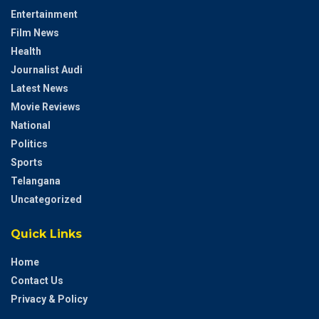
Entertainment
Film News
Health
Journalist Audi
Latest News
Movie Reviews
National
Politics
Sports
Telangana
Uncategorized
Quick Links
Home
Contact Us
Privacy & Policy