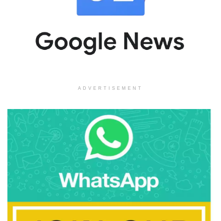
ADVERTISEMENT