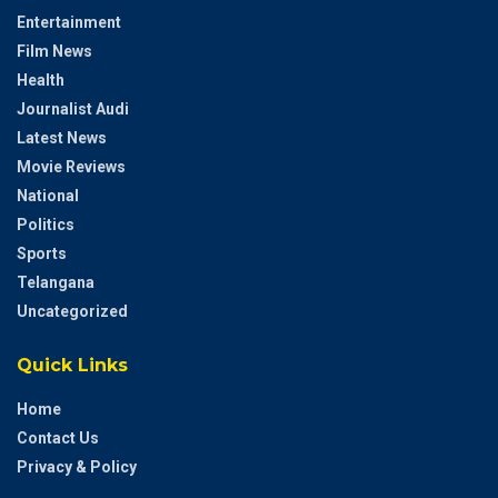
Entertainment
Film News
Health
Journalist Audi
Latest News
Movie Reviews
National
Politics
Sports
Telangana
Uncategorized
Quick Links
Home
Contact Us
Privacy & Policy