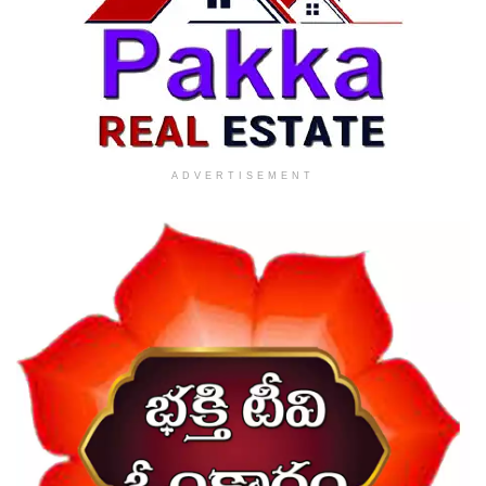
ADVERTISEMENT