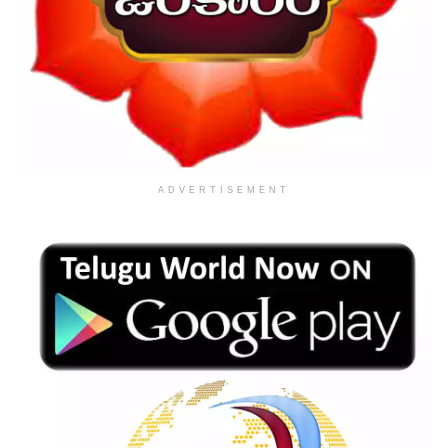
ADVERTISEMENT