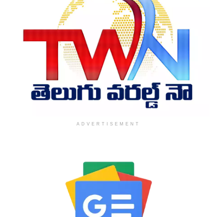
ADVERTISEMENT