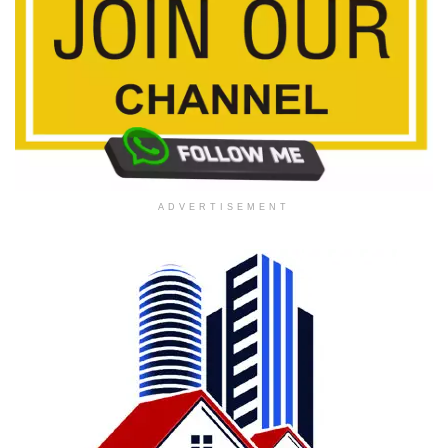
ADVERTISEMENT