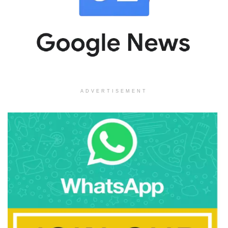
ADVERTISEMENT