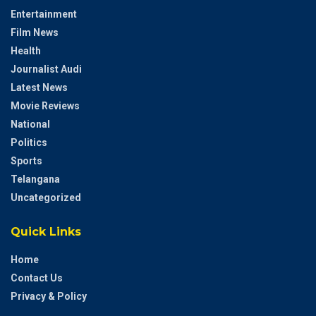
Entertainment
Film News
Health
Journalist Audi
Latest News
Movie Reviews
National
Politics
Sports
Telangana
Uncategorized
Quick Links
Home
Contact Us
Privacy & Policy