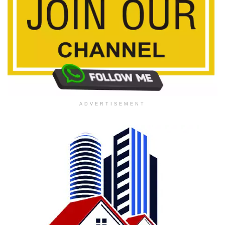
ADVERTISEMENT