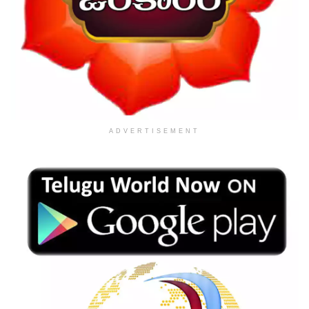
ADVERTISEMENT