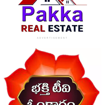
ADVERTISEMENT