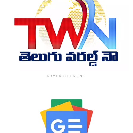
ADVERTISEMENT