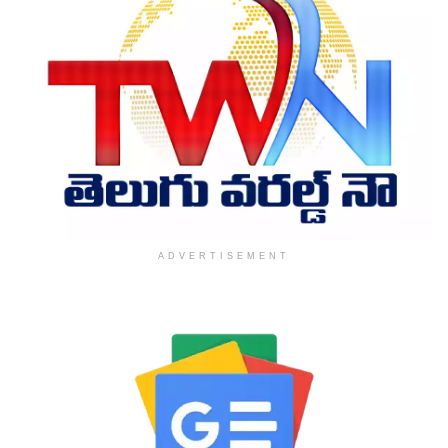
ADVERTISEMENT