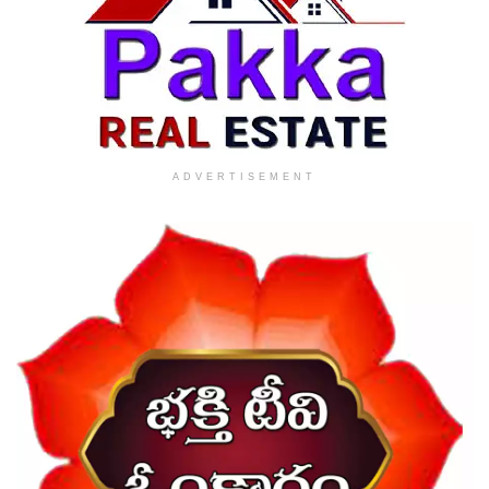
ADVERTISEMENT