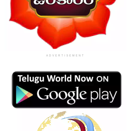
ADVERTISEMENT