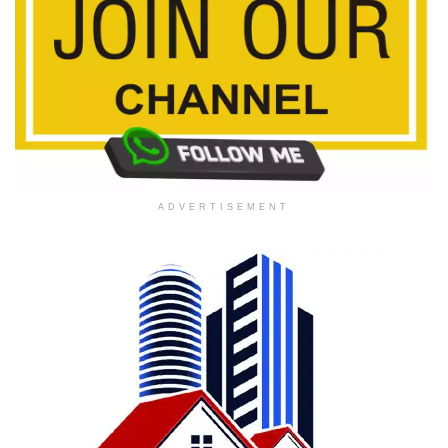
ADVERTISEMENT