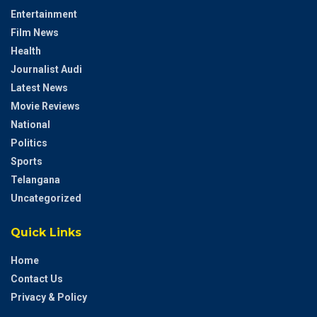
Entertainment
Film News
Health
Journalist Audi
Latest News
Movie Reviews
National
Politics
Sports
Telangana
Uncategorized
Quick Links
Home
Contact Us
Privacy & Policy