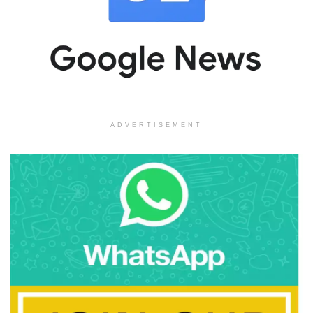
ADVERTISEMENT