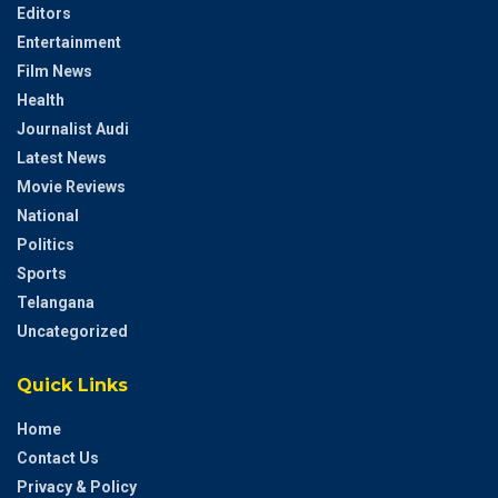
Editors
Entertainment
Film News
Health
Journalist Audi
Latest News
Movie Reviews
National
Politics
Sports
Telangana
Uncategorized
Quick Links
Home
Contact Us
Privacy & Policy