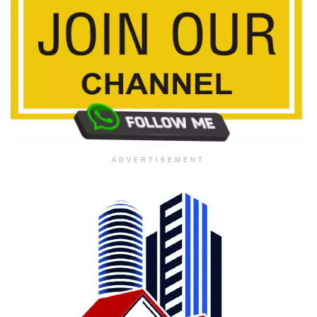
ADVERTISEMENT