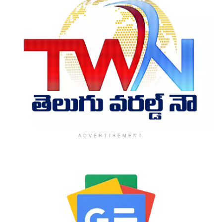
ADVERTISEMENT