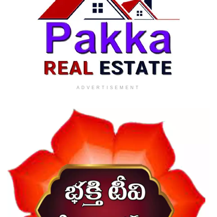
ADVERTISEMENT