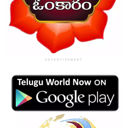
ADVERTISEMENT