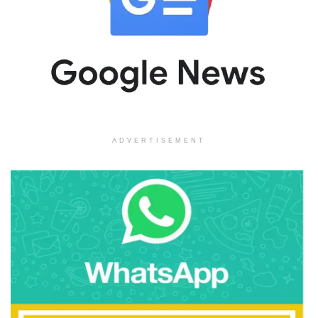
ADVERTISEMENT