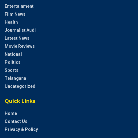
Entertainment
Film News
Health
Journalist Audi
Latest News
Movie Reviews
National
Politics
Sports
Telangana
Uncategorized
Quick Links
Home
Contact Us
Privacy & Policy