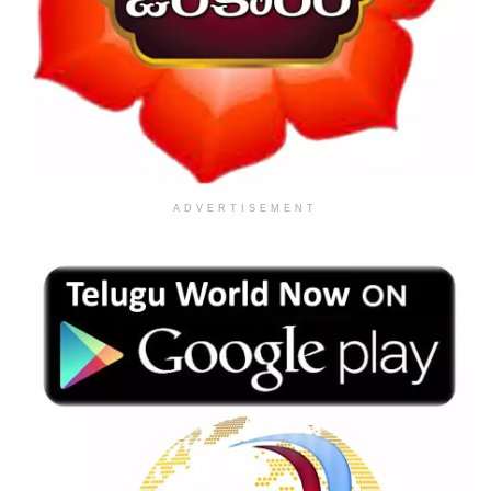
ADVERTISEMENT