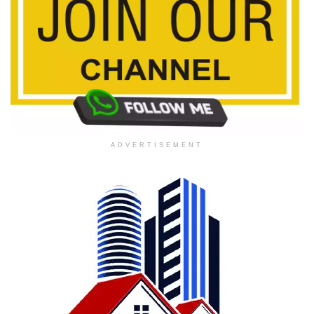
ADVERTISEMENT