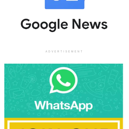
ADVERTISEMENT