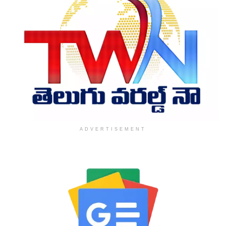
ADVERTISEMENT