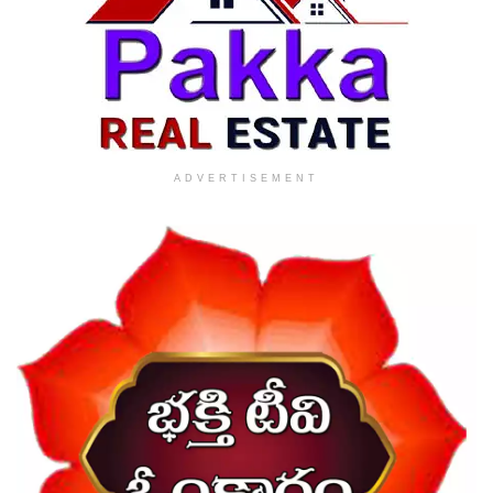
ADVERTISEMENT