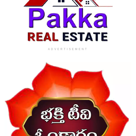
ADVERTISEMENT