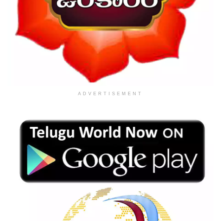
ADVERTISEMENT