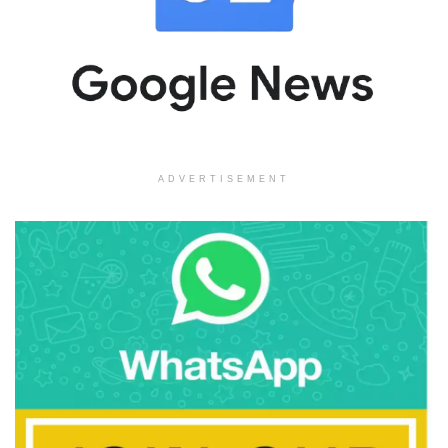
ADVERTISEMENT