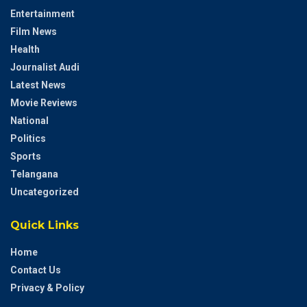
Entertainment
Film News
Health
Journalist Audi
Latest News
Movie Reviews
National
Politics
Sports
Telangana
Uncategorized
Quick Links
Home
Contact Us
Privacy & Policy