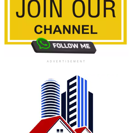
ADVERTISEMENT