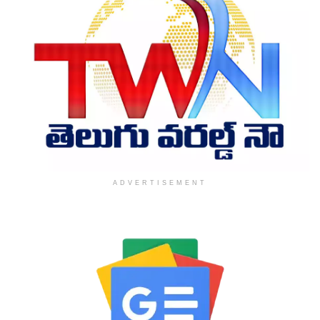
ADVERTISEMENT