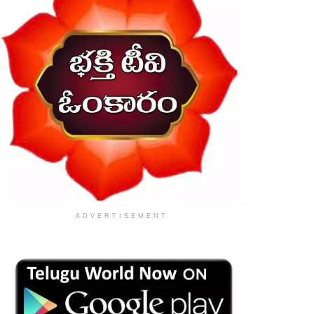
ADVERTISEMENT