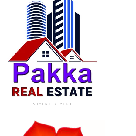
ADVERTISEMENT