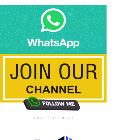
ADVERTISEMENT