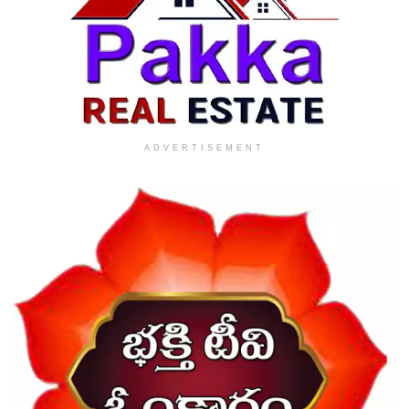
ADVERTISEMENT