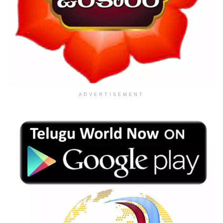
ADVERTISEMENT