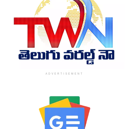
ADVERTISEMENT