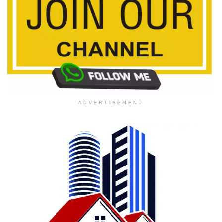
ADVERTISEMENT