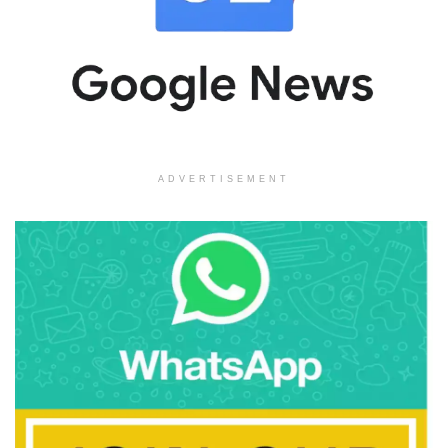
ADVERTISEMENT