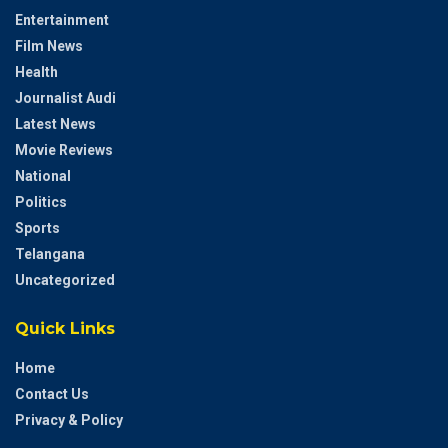
Entertainment
Film News
Health
Journalist Audi
Latest News
Movie Reviews
National
Politics
Sports
Telangana
Uncategorized
Quick Links
Home
Contact Us
Privacy & Policy