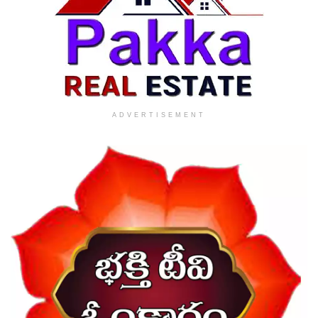
ADVERTISEMENT