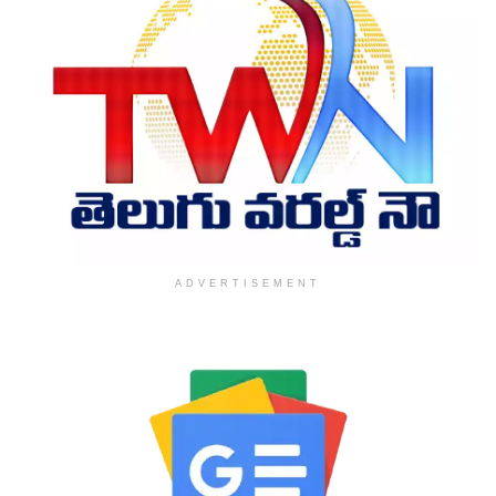
ADVERTISEMENT