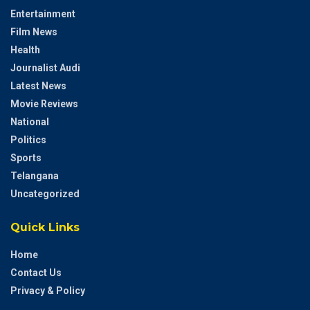
Entertainment
Film News
Health
Journalist Audi
Latest News
Movie Reviews
National
Politics
Sports
Telangana
Uncategorized
Quick Links
Home
Contact Us
Privacy & Policy