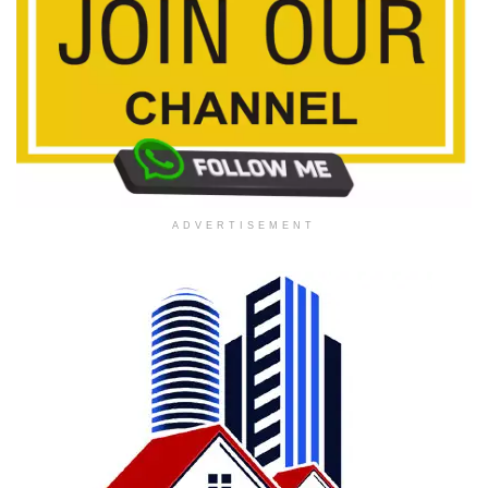
ADVERTISEMENT