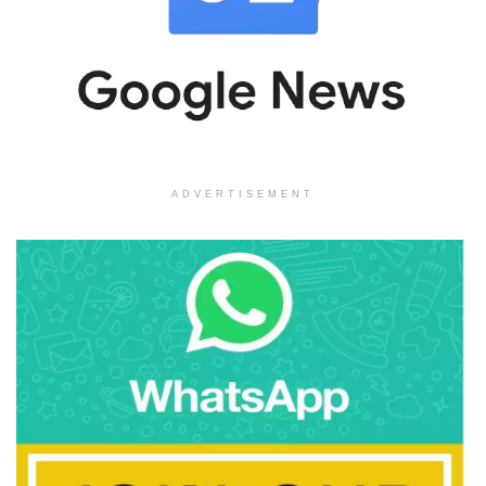
ADVERTISEMENT