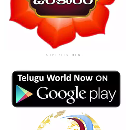
ADVERTISEMENT