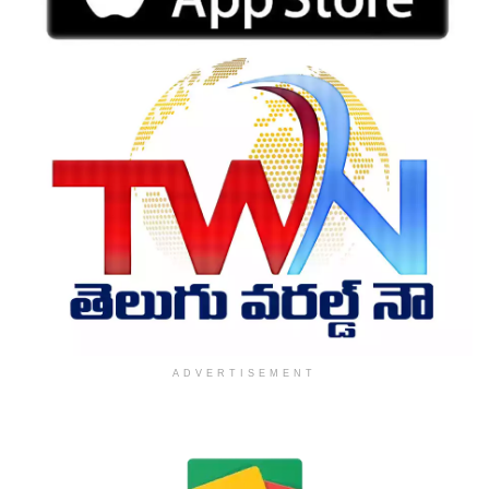
ADVERTISEMENT