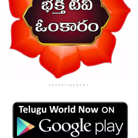
ADVERTISEMENT