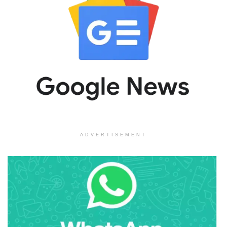
ADVERTISEMENT