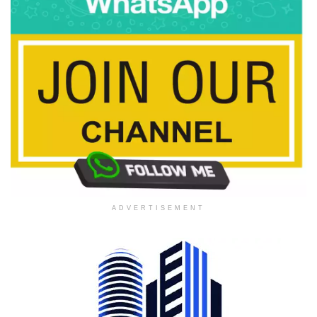
ADVERTISEMENT