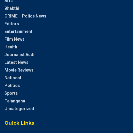
Arts
Bhakthi
CRIME – Police News
Editors
Entertainment
Film News
Health
Journalist Audi
Latest News
Movie Reviews
National
Politics
Sports
Telangana
Uncategorized
Quick Links