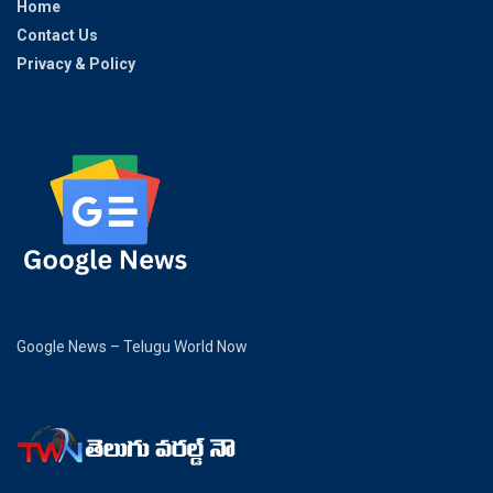
Home
Contact Us
Privacy & Policy
Google News – Telugu World Now