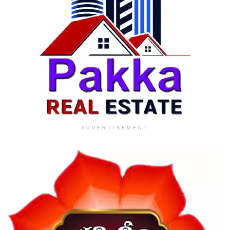
ADVERTISEMENT