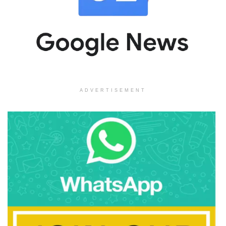
ADVERTISEMENT