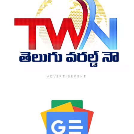
ADVERTISEMENT