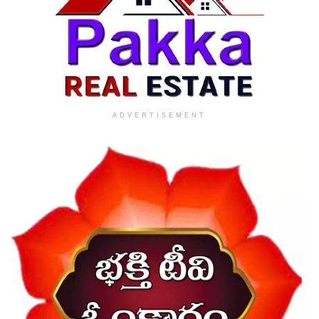
ADVERTISEMENT