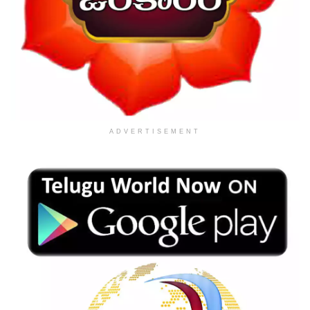
ADVERTISEMENT