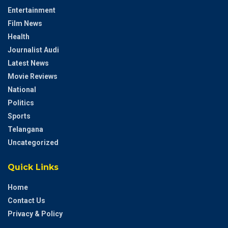
Entertainment
Film News
Health
Journalist Audi
Latest News
Movie Reviews
National
Politics
Sports
Telangana
Uncategorized
Quick Links
Home
Contact Us
Privacy & Policy