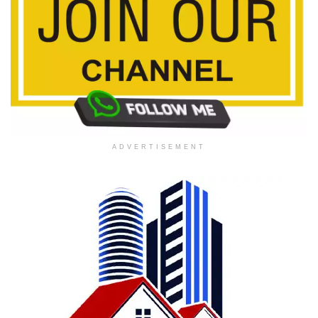
ADVERTISEMENT