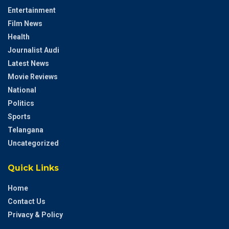
Entertainment
Film News
Health
Journalist Audi
Latest News
Movie Reviews
National
Politics
Sports
Telangana
Uncategorized
Quick Links
Home
Contact Us
Privacy & Policy