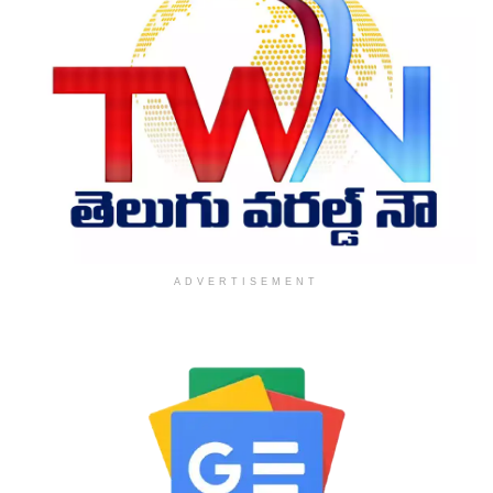
ADVERTISEMENT