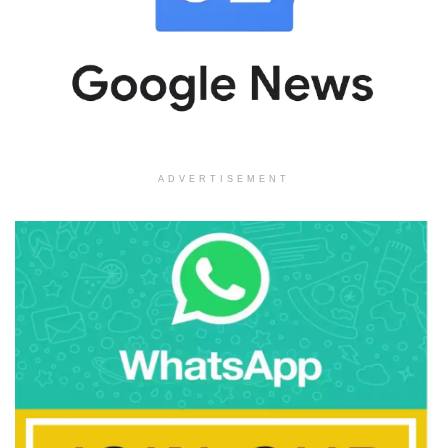
ADVERTISEMENT