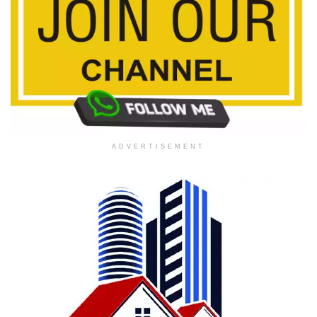
ADVERTISEMENT