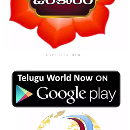
ADVERTISEMENT