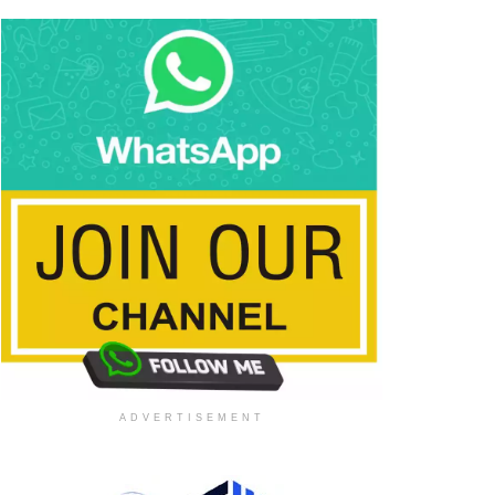
ADVERTISEMENT