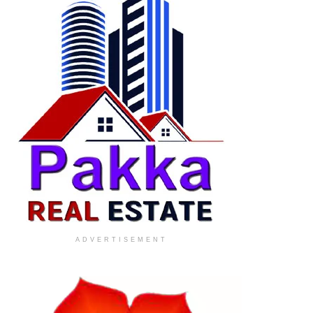
ADVERTISEMENT