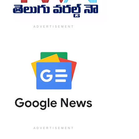
ADVERTISEMENT
ADVERTISEMENT