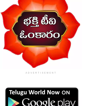
ADVERTISEMENT