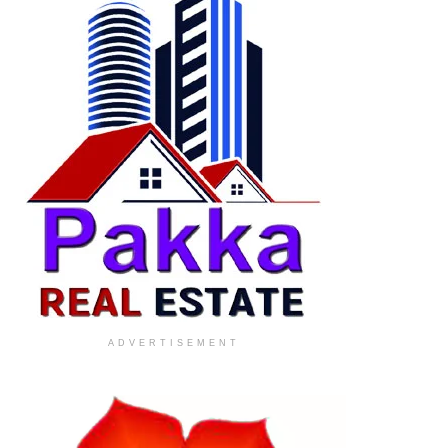
ADVERTISEMENT