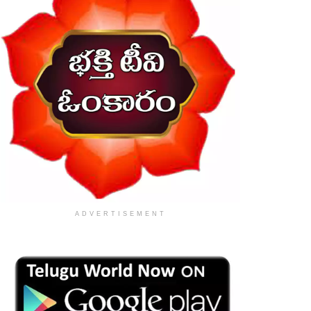
ADVERTISEMENT