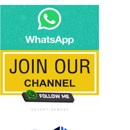
ADVERTISEMENT