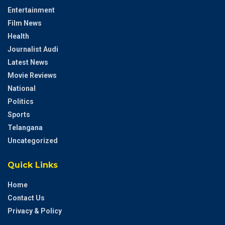
Entertainment
Film News
Health
Journalist Audi
Latest News
Movie Reviews
National
Politics
Sports
Telangana
Uncategorized
Quick Links
Home
Contact Us
Privacy & Policy