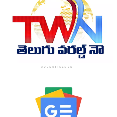
ADVERTISEMENT