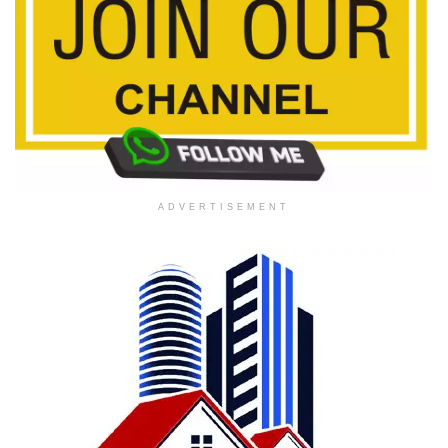
ADVERTISEMENT