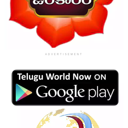
ADVERTISEMENT