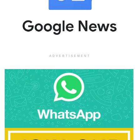
ADVERTISEMENT