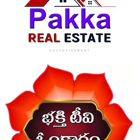
ADVERTISEMENT