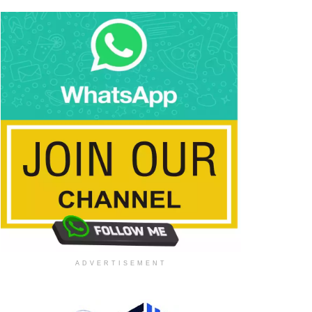
ADVERTISEMENT