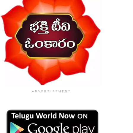
ADVERTISEMENT