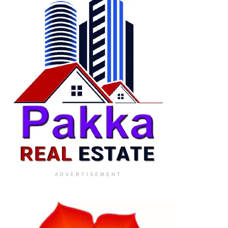
ADVERTISEMENT