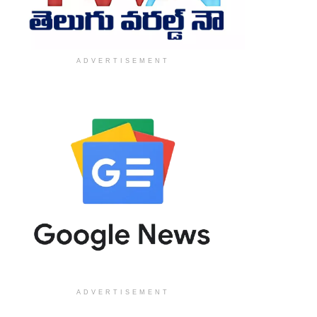
ADVERTISEMENT
ADVERTISEMENT