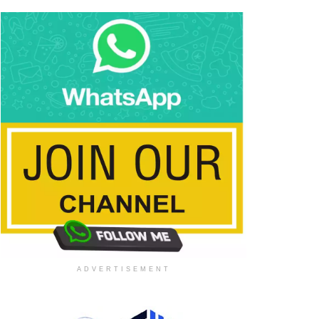
ADVERTISEMENT