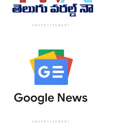
ADVERTISEMENT
ADVERTISEMENT