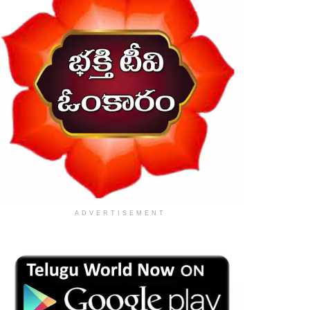
ADVERTISEMENT