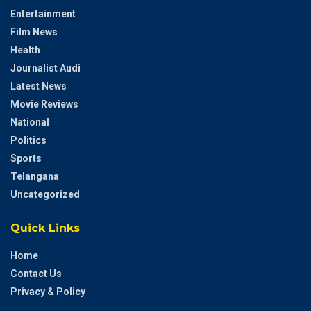
Entertainment
Film News
Health
Journalist Audi
Latest News
Movie Reviews
National
Politics
Sports
Telangana
Uncategorized
Quick Links
Home
Contact Us
Privacy & Policy