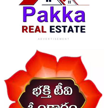
ADVERTISEMENT