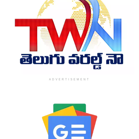
ADVERTISEMENT