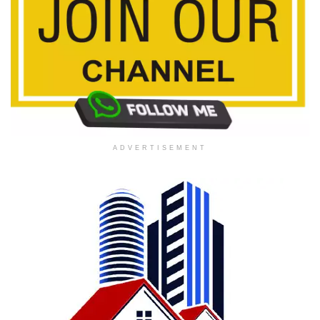
ADVERTISEMENT