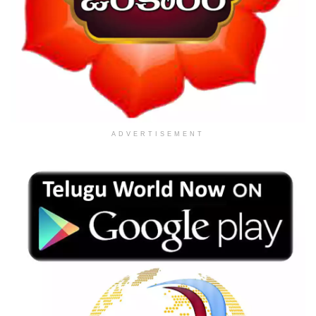
ADVERTISEMENT