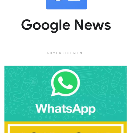
ADVERTISEMENT