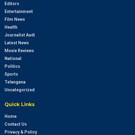
Editors
Entertainment
Film News
Health
Journalist Audi
Latest News
Movie Reviews
National
Politics
Sports
Telangana
Uncategorized
Quick Links
Home
Contact Us
Privacy & Policy