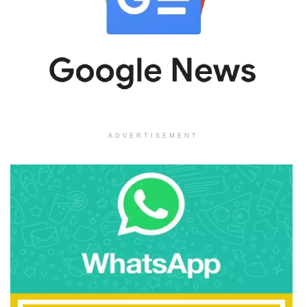
ADVERTISEMENT