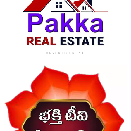
ADVERTISEMENT