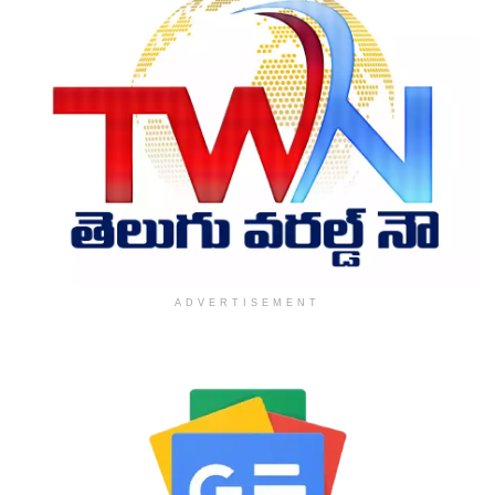
ADVERTISEMENT