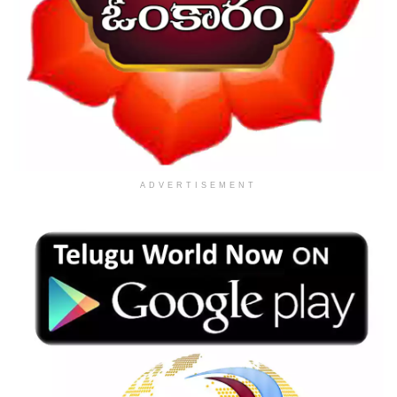
ADVERTISEMENT