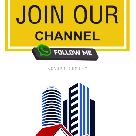
ADVERTISEMENT