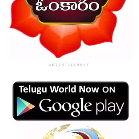
ADVERTISEMENT