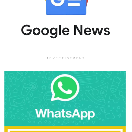
ADVERTISEMENT