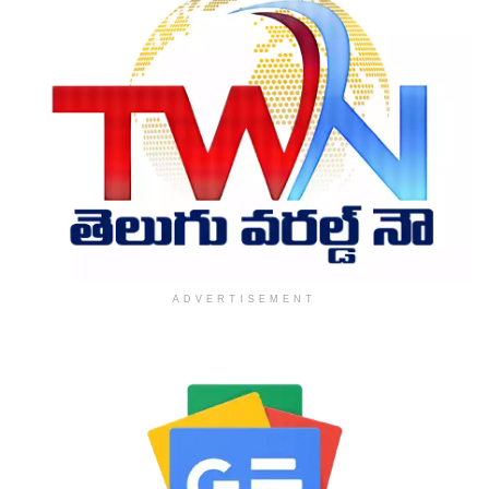
ADVERTISEMENT