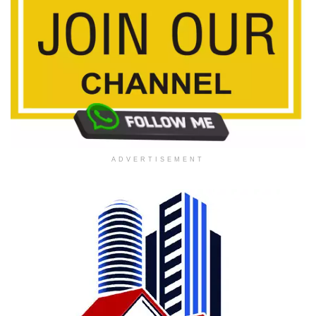
ADVERTISEMENT