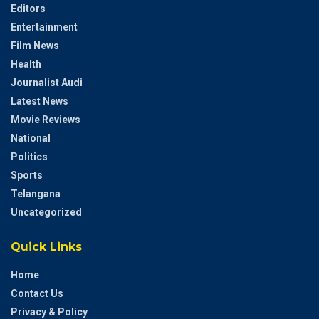
Editors
Entertainment
Film News
Health
Journalist Audi
Latest News
Movie Reviews
National
Politics
Sports
Telangana
Uncategorized
Quick Links
Home
Contact Us
Privacy & Policy