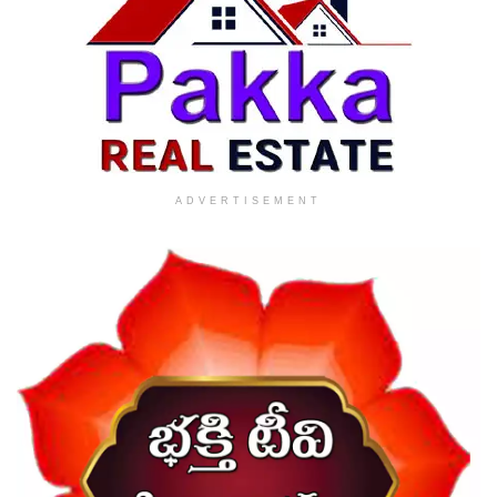
ADVERTISEMENT