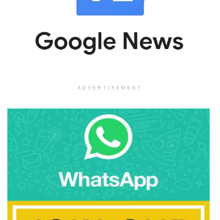
ADVERTISEMENT