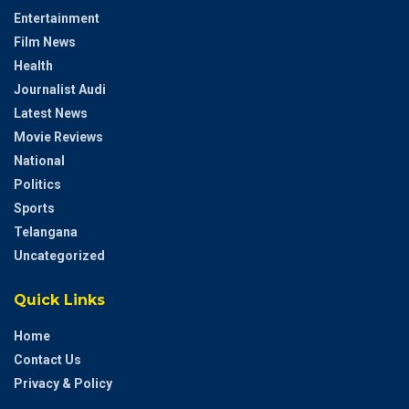
Entertainment
Film News
Health
Journalist Audi
Latest News
Movie Reviews
National
Politics
Sports
Telangana
Uncategorized
Quick Links
Home
Contact Us
Privacy & Policy