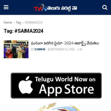
Home
Tag
#SAIMA2024
Tag:
#SAIMA2024
ఘనంగా జరిగిన సైమా- 2024 అవార్డ్స్ వేడుకలు
BY
SOWMYA
SEPTEMBER 15, 2024
0