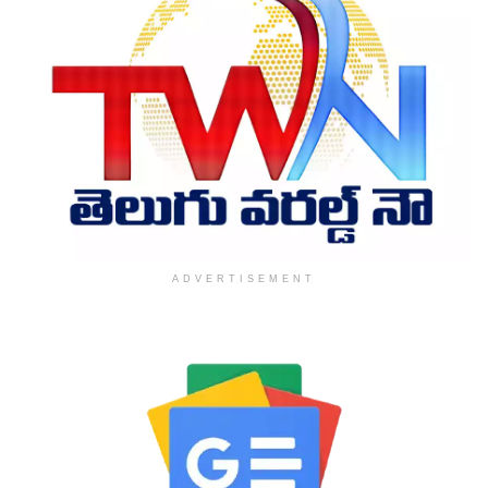
ADVERTISEMENT