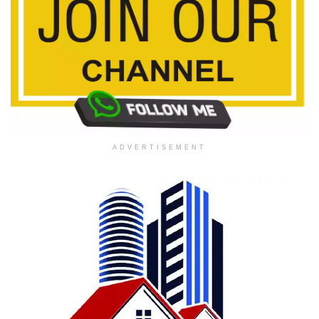
ADVERTISEMENT