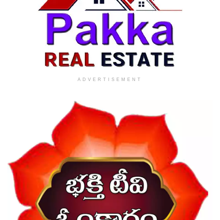
ADVERTISEMENT