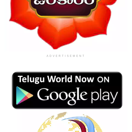
ADVERTISEMENT