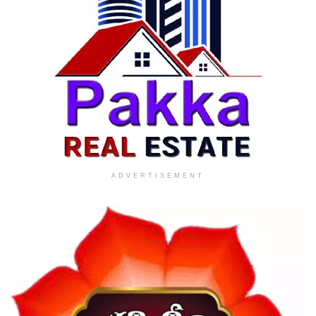
ADVERTISEMENT