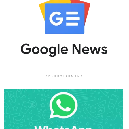
ADVERTISEMENT