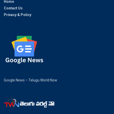
Home
Contact Us
Privacy & Policy
Google News – Telugu World Now