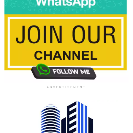
ADVERTISEMENT