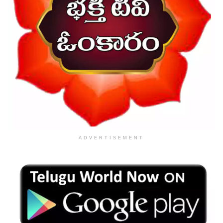
ADVERTISEMENT