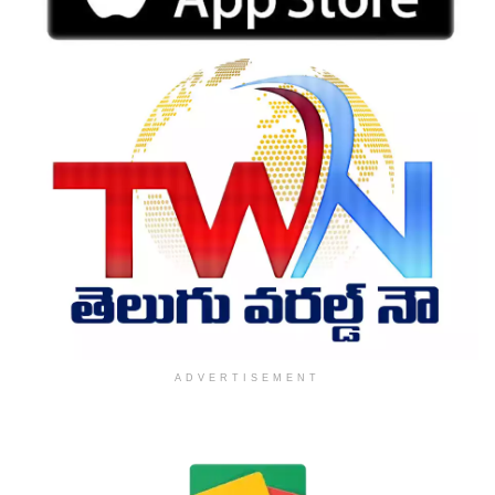
ADVERTISEMENT