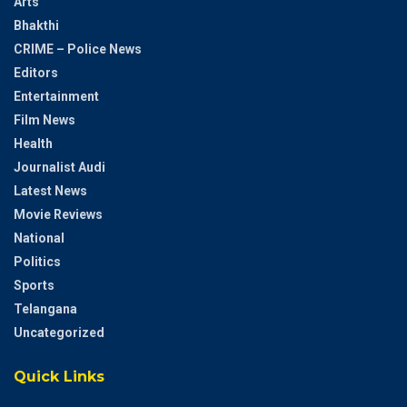
Arts
Bhakthi
CRIME – Police News
Editors
Entertainment
Film News
Health
Journalist Audi
Latest News
Movie Reviews
National
Politics
Sports
Telangana
Uncategorized
Quick Links