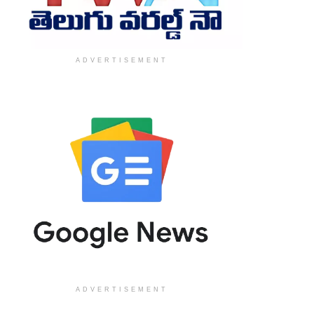
ADVERTISEMENT
ADVERTISEMENT