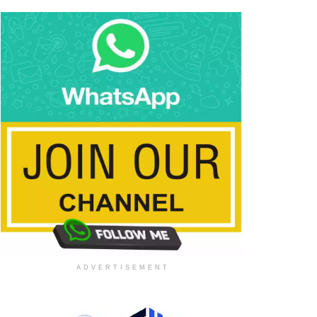
ADVERTISEMENT