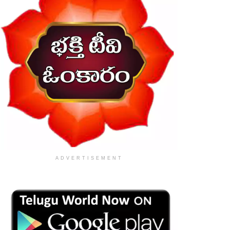
ADVERTISEMENT