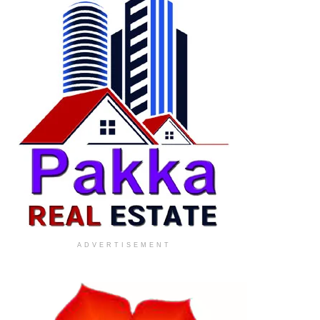
ADVERTISEMENT