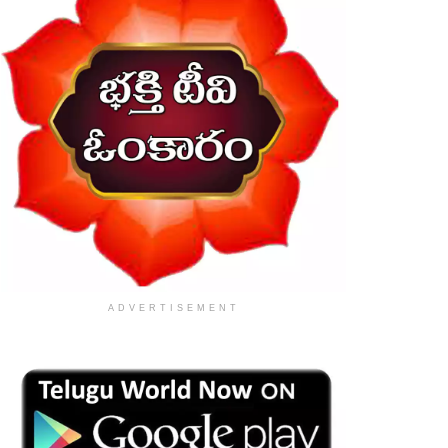
ADVERTISEMENT