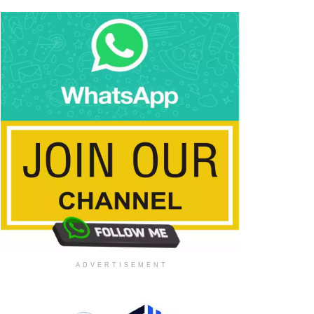
ADVERTISEMENT