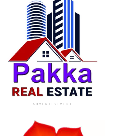
ADVERTISEMENT