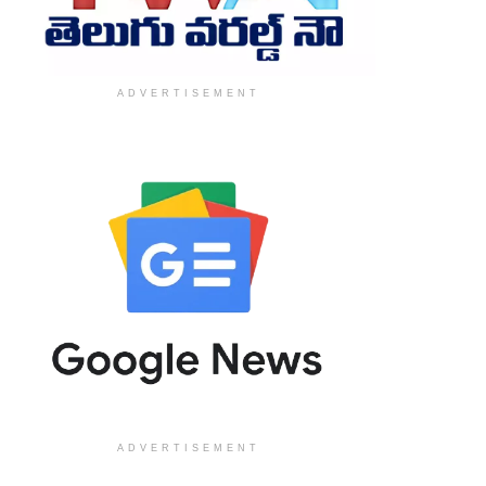
ADVERTISEMENT
ADVERTISEMENT