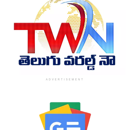
ADVERTISEMENT