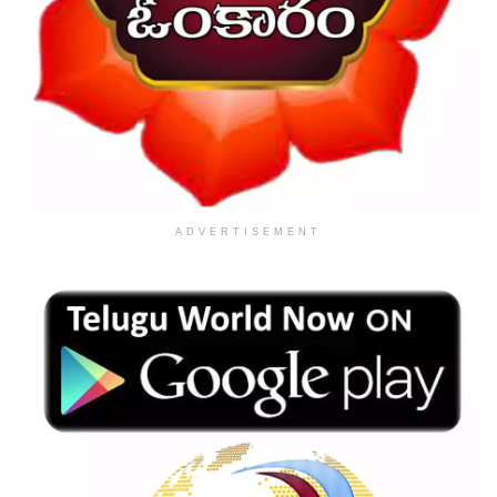
ADVERTISEMENT