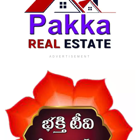
ADVERTISEMENT