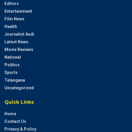
Editors
Entertainment
Film News
Health
Journalist Audi
Latest News
Movie Reviews
National
Politics
Sports
Telangana
Uncategorized
Quick Links
Home
Contact Us
Privacy & Policy