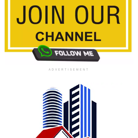
ADVERTISEMENT