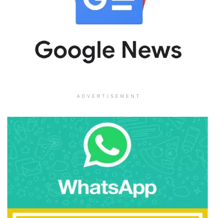
ADVERTISEMENT