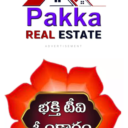
ADVERTISEMENT