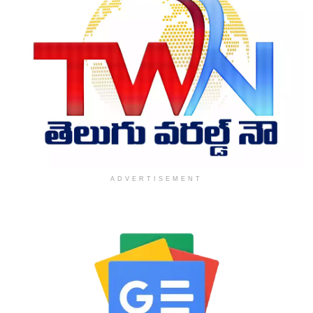
ADVERTISEMENT