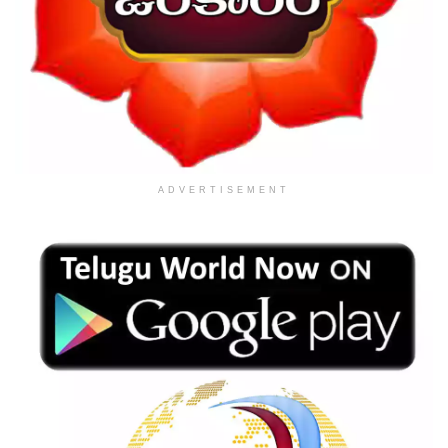
ADVERTISEMENT