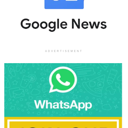
ADVERTISEMENT