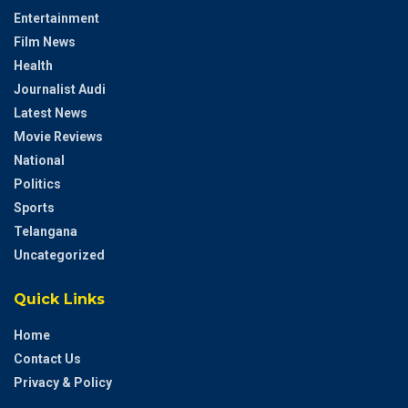
Entertainment
Film News
Health
Journalist Audi
Latest News
Movie Reviews
National
Politics
Sports
Telangana
Uncategorized
Quick Links
Home
Contact Us
Privacy & Policy