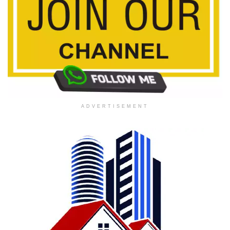
ADVERTISEMENT