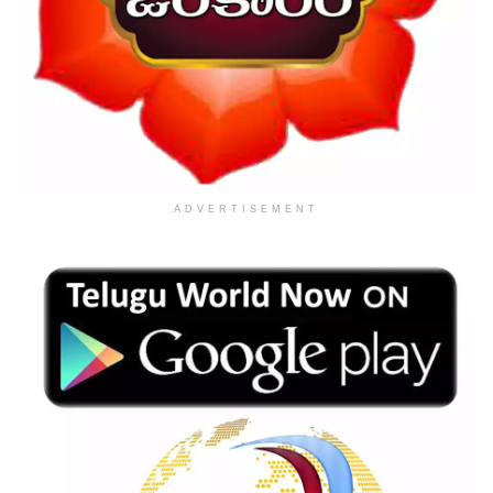
ADVERTISEMENT