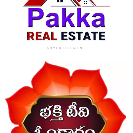
ADVERTISEMENT