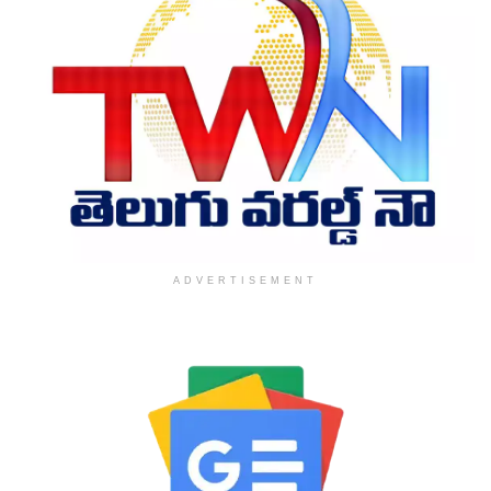
ADVERTISEMENT