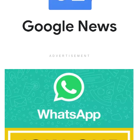
ADVERTISEMENT