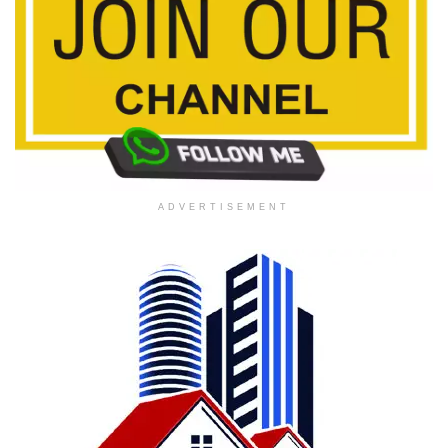
ADVERTISEMENT