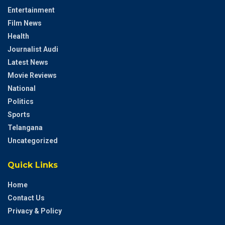
Entertainment
Film News
Health
Journalist Audi
Latest News
Movie Reviews
National
Politics
Sports
Telangana
Uncategorized
Quick Links
Home
Contact Us
Privacy & Policy