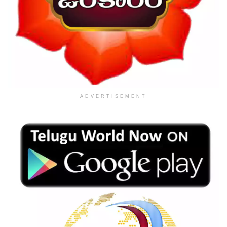
ADVERTISEMENT