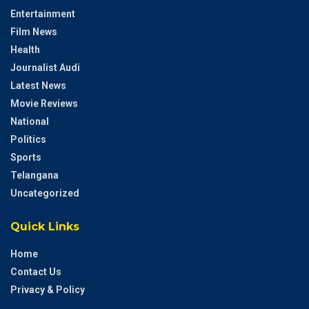
Entertainment
Film News
Health
Journalist Audi
Latest News
Movie Reviews
National
Politics
Sports
Telangana
Uncategorized
Quick Links
Home
Contact Us
Privacy & Policy