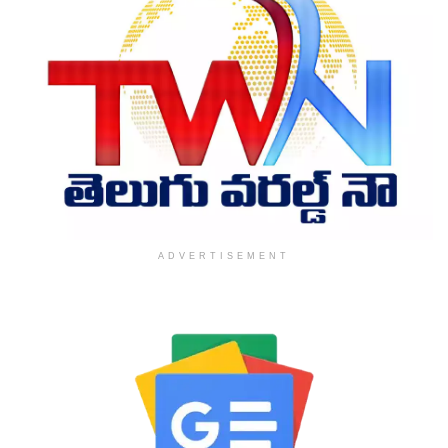
ADVERTISEMENT