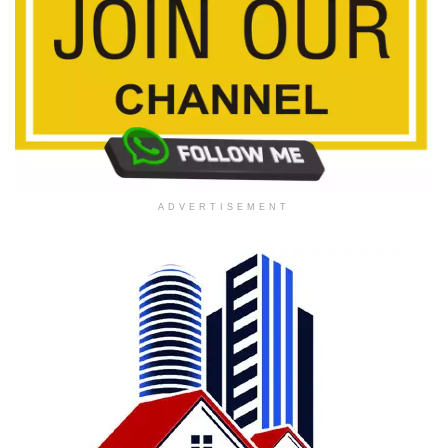
ADVERTISEMENT