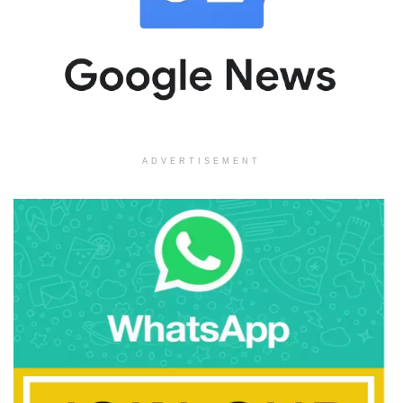
ADVERTISEMENT