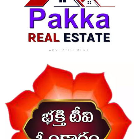
ADVERTISEMENT