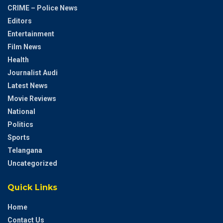
CRIME – Police News
Editors
Entertainment
Film News
Health
Journalist Audi
Latest News
Movie Reviews
National
Politics
Sports
Telangana
Uncategorized
Quick Links
Home
Contact Us