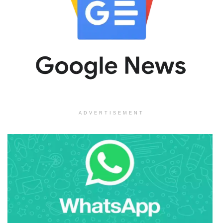
ADVERTISEMENT