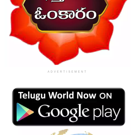
ADVERTISEMENT