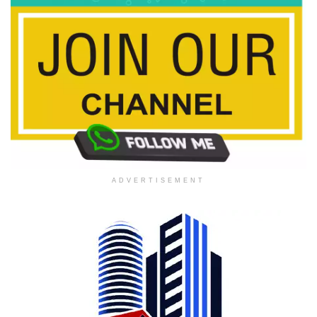
ADVERTISEMENT