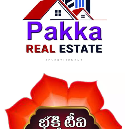
ADVERTISEMENT