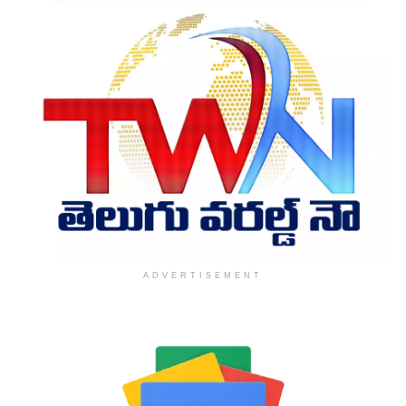
ADVERTISEMENT