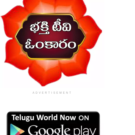
ADVERTISEMENT