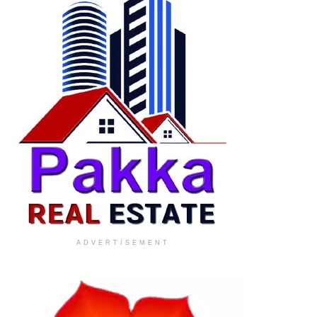
ADVERTISEMENT