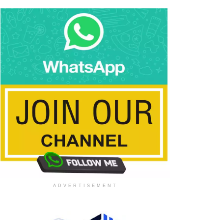
ADVERTISEMENT