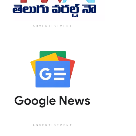
ADVERTISEMENT
ADVERTISEMENT