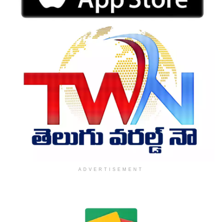
ADVERTISEMENT