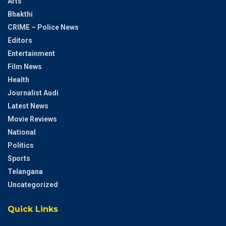
Arts
Bhakthi
CRIME – Police News
Editors
Entertainment
Film News
Health
Journalist Audi
Latest News
Movie Reviews
National
Politics
Sports
Telangana
Uncategorized
Quick Links