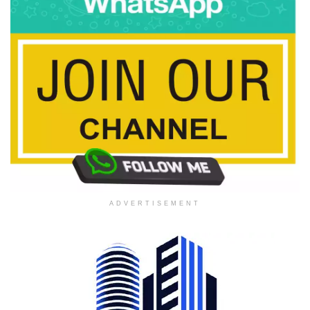
ADVERTISEMENT