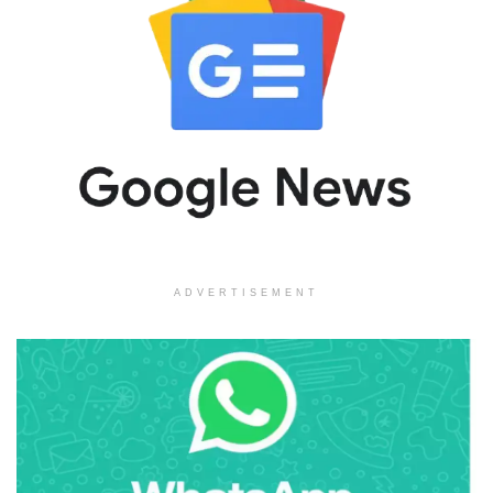
ADVERTISEMENT