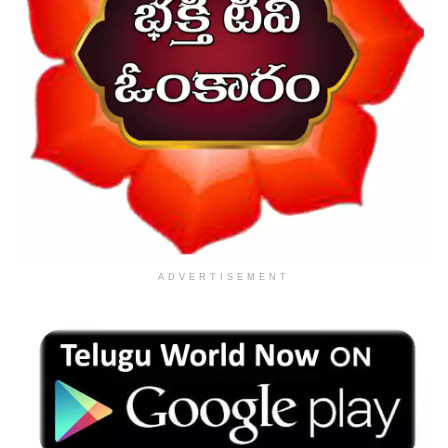
ADVERTISEMENT