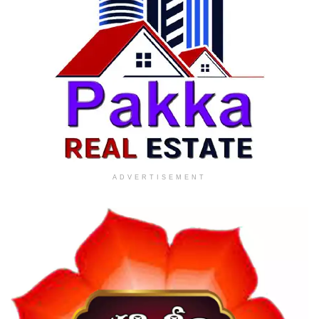
ADVERTISEMENT