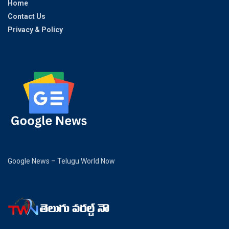
Home
Contact Us
Privacy & Policy
Google News – Telugu World Now