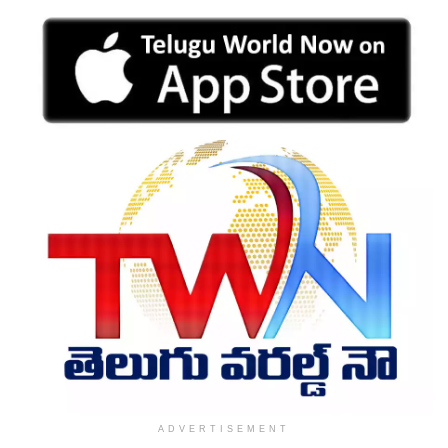
ADVERTISEMENT