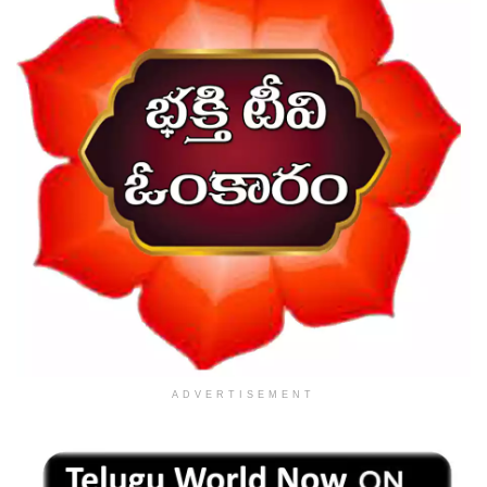
ADVERTISEMENT