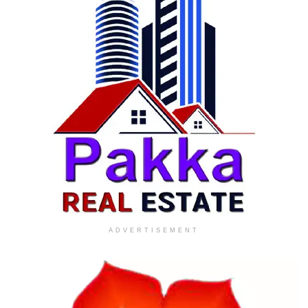
ADVERTISEMENT