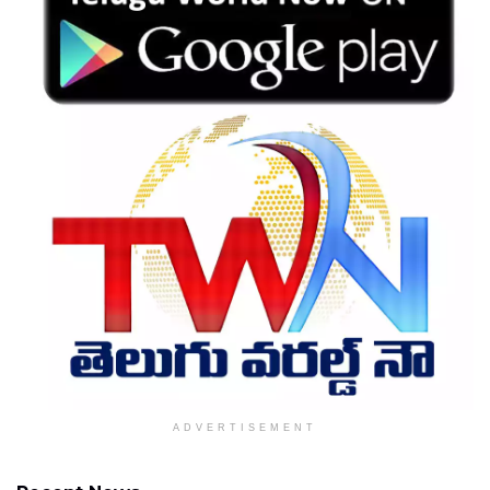
ADVERTISEMENT