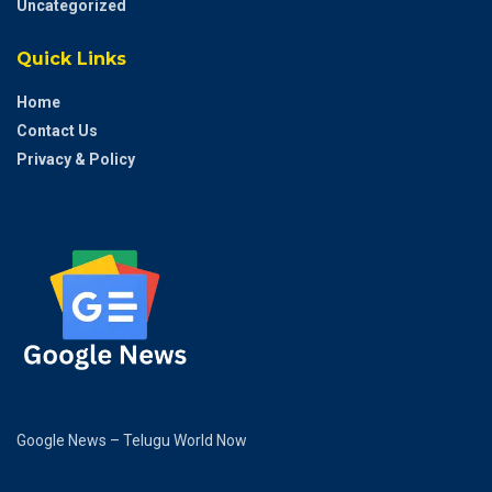
Uncategorized
Quick Links
Home
Contact Us
Privacy & Policy
Google News – Telugu World Now