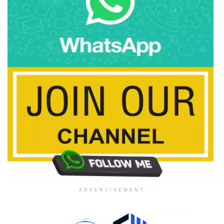
ADVERTISEMENT