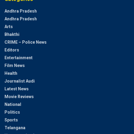
Andhra Pradesh
Andhra Pradesh
Arts
Bhakthi
CRIME – Police News
Editors
Entertainment
Film News
Health
Journalist Audi
Latest News
Movie Reviews
National
Politics
Sports
Telangana