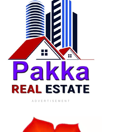
ADVERTISEMENT