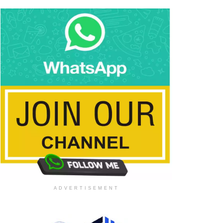
ADVERTISEMENT