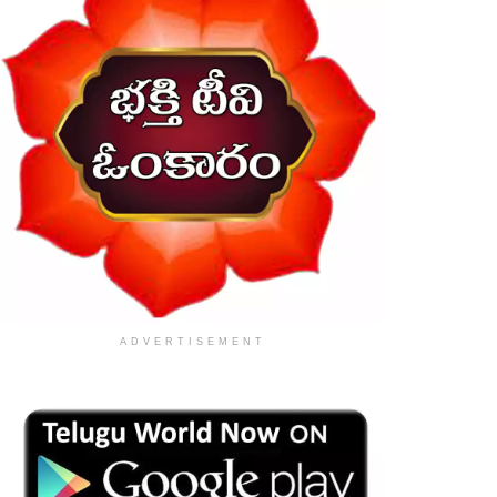
ADVERTISEMENT