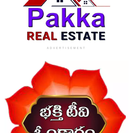
ADVERTISEMENT