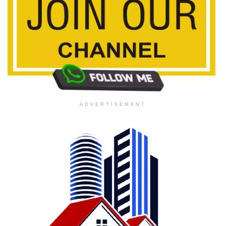
ADVERTISEMENT