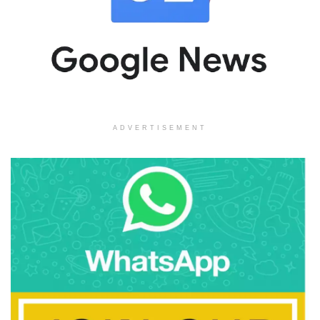
ADVERTISEMENT