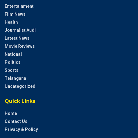
Entertainment
Film News
Health
Journalist Audi
Latest News
Movie Reviews
National
Politics
Sports
Telangana
Uncategorized
Quick Links
Home
Contact Us
Privacy & Policy