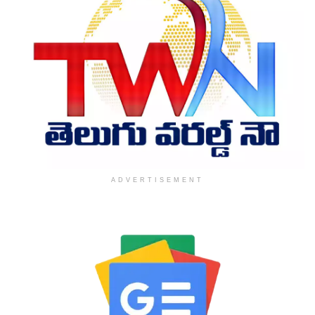
ADVERTISEMENT