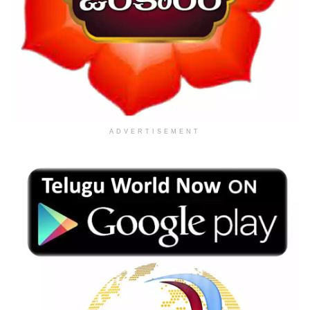
ADVERTISEMENT