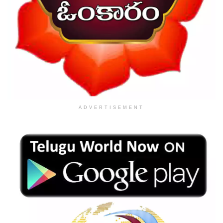
ADVERTISEMENT