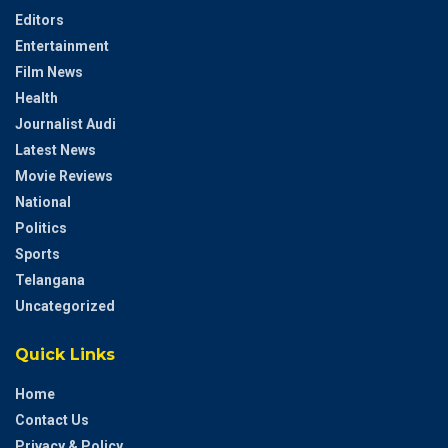
Editors
Entertainment
Film News
Health
Journalist Audi
Latest News
Movie Reviews
National
Politics
Sports
Telangana
Uncategorized
Quick Links
Home
Contact Us
Privacy & Policy