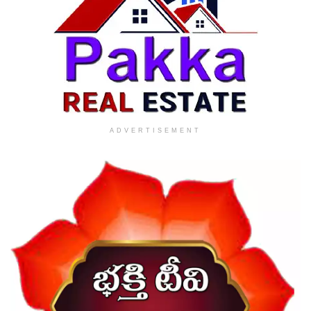
ADVERTISEMENT