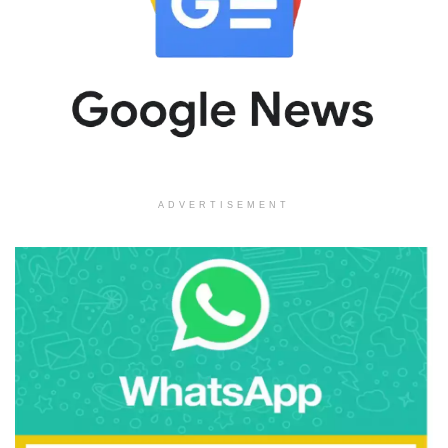
ADVERTISEMENT