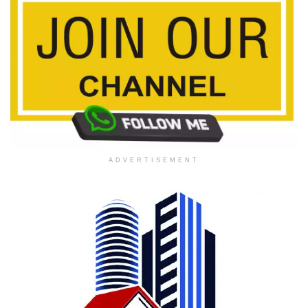
ADVERTISEMENT