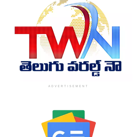
ADVERTISEMENT