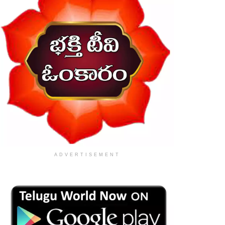
ADVERTISEMENT