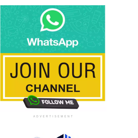
ADVERTISEMENT