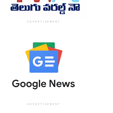
ADVERTISEMENT
ADVERTISEMENT