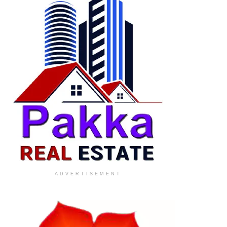
ADVERTISEMENT