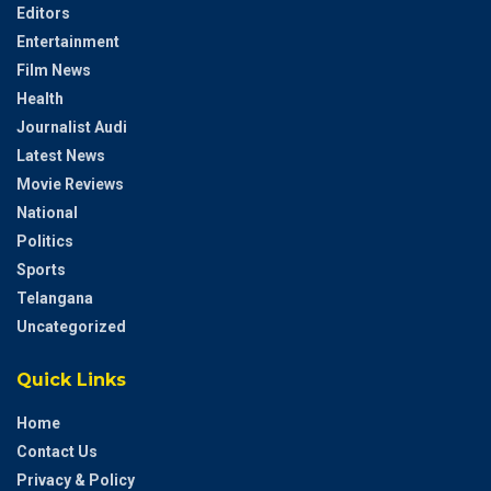
Editors
Entertainment
Film News
Health
Journalist Audi
Latest News
Movie Reviews
National
Politics
Sports
Telangana
Uncategorized
Quick Links
Home
Contact Us
Privacy & Policy