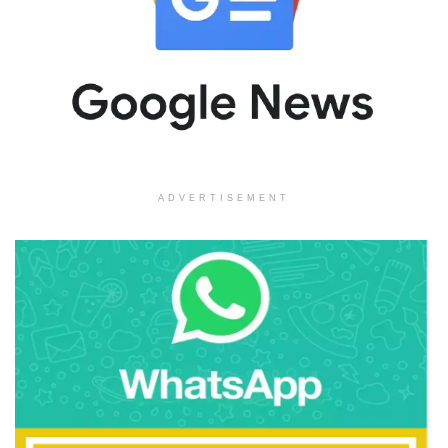
ADVERTISEMENT