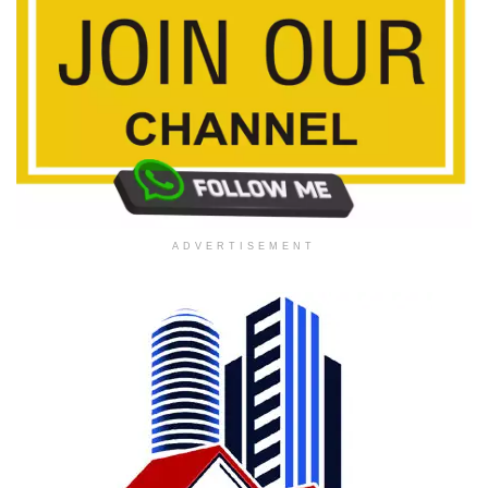
ADVERTISEMENT