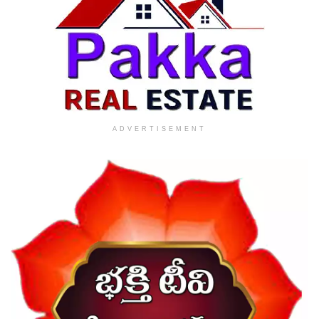
ADVERTISEMENT