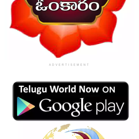
ADVERTISEMENT