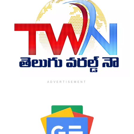
ADVERTISEMENT