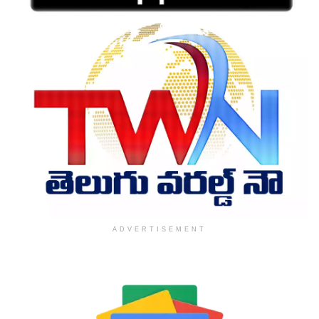
ADVERTISEMENT