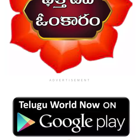
ADVERTISEMENT