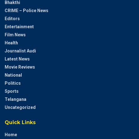
Bhakthi
CRIME – Police News
Editors
Entertainment
Film News
Health
Journalist Audi
Latest News
Movie Reviews
National
Politics
Sports
Telangana
Uncategorized
Quick Links
Home