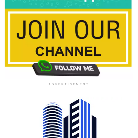
ADVERTISEMENT