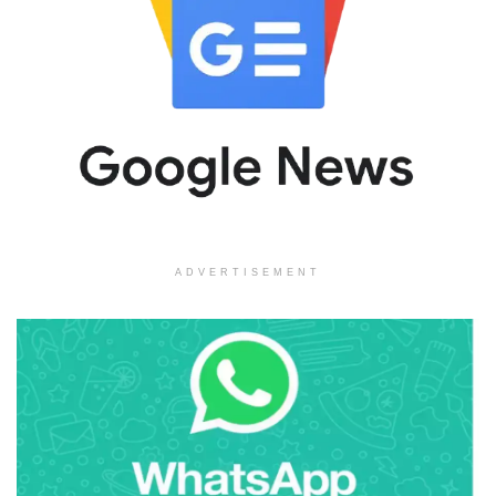
ADVERTISEMENT