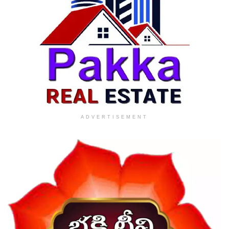
ADVERTISEMENT