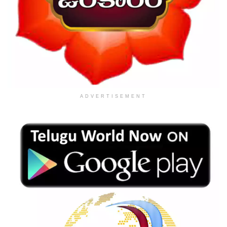
ADVERTISEMENT