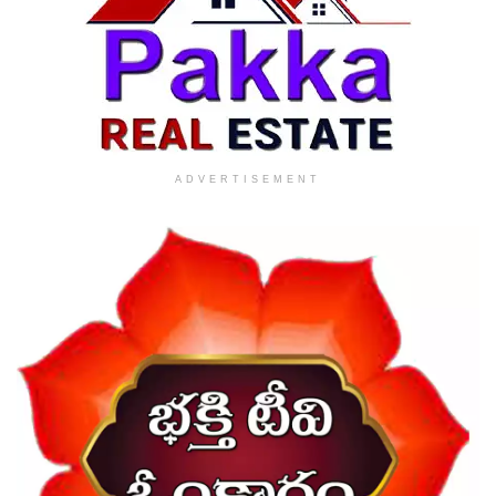
ADVERTISEMENT