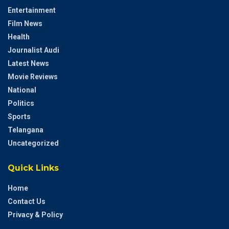
Entertainment
Film News
Health
Journalist Audi
Latest News
Movie Reviews
National
Politics
Sports
Telangana
Uncategorized
Quick Links
Home
Contact Us
Privacy & Policy