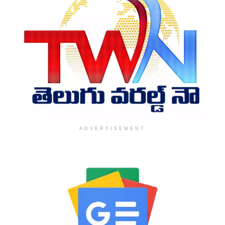
ADVERTISEMENT