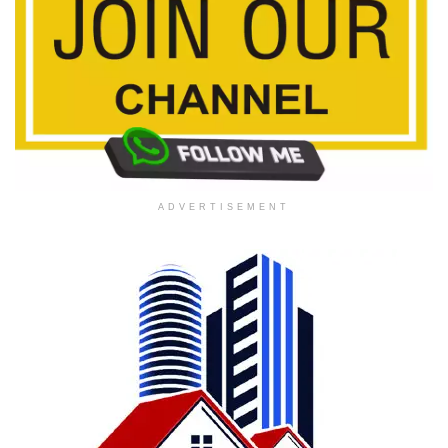
ADVERTISEMENT