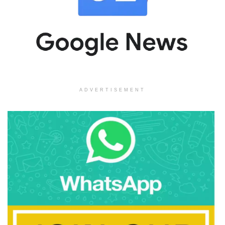
ADVERTISEMENT