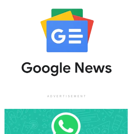
ADVERTISEMENT