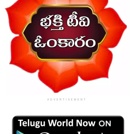
ADVERTISEMENT