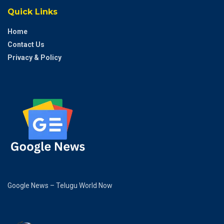
Quick Links
Home
Contact Us
Privacy & Policy
Google News – Telugu World Now