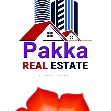
ADVERTISEMENT