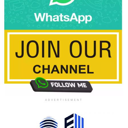
ADVERTISEMENT