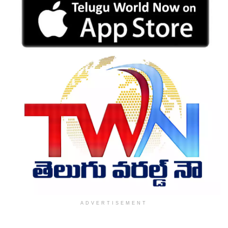
ADVERTISEMENT