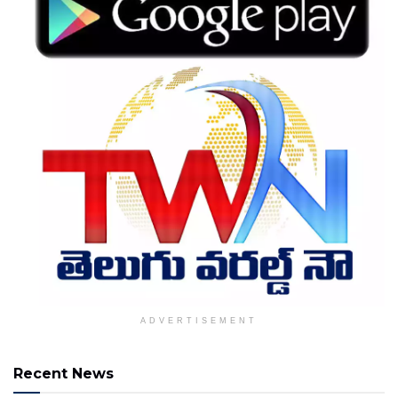
ADVERTISEMENT
Recent News