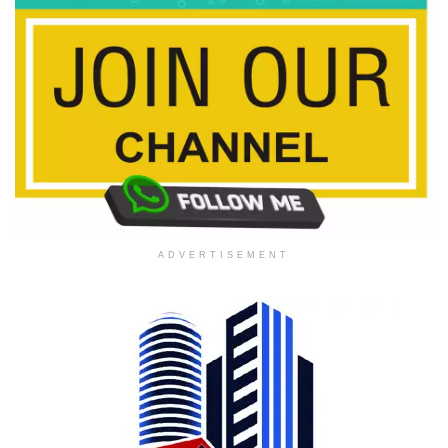
ADVERTISEMENT