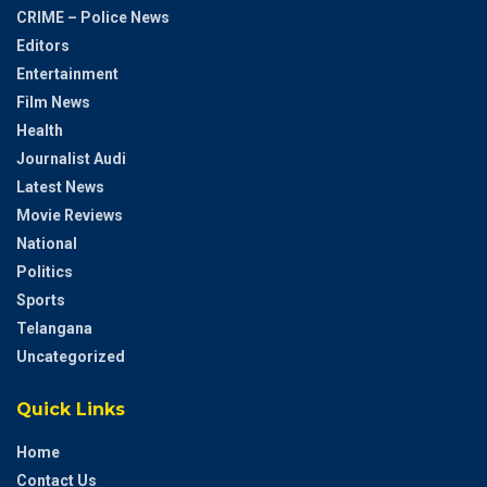
CRIME – Police News
Editors
Entertainment
Film News
Health
Journalist Audi
Latest News
Movie Reviews
National
Politics
Sports
Telangana
Uncategorized
Quick Links
Home
Contact Us