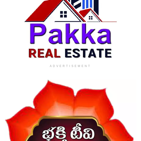
ADVERTISEMENT