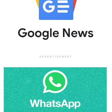
ADVERTISEMENT