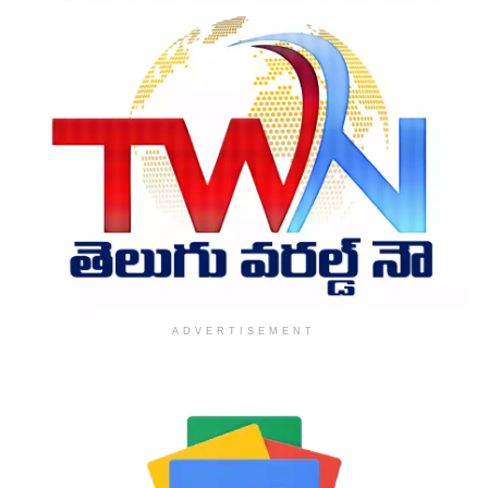
ADVERTISEMENT