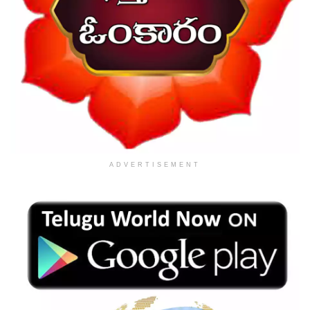
ADVERTISEMENT