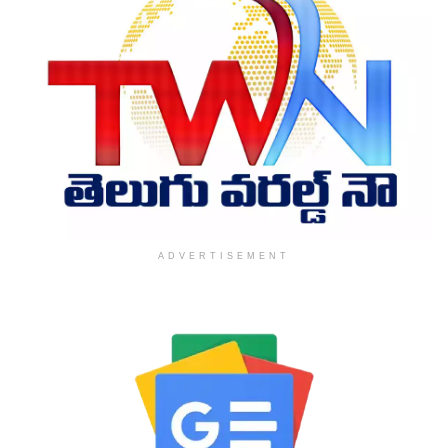
ADVERTISEMENT