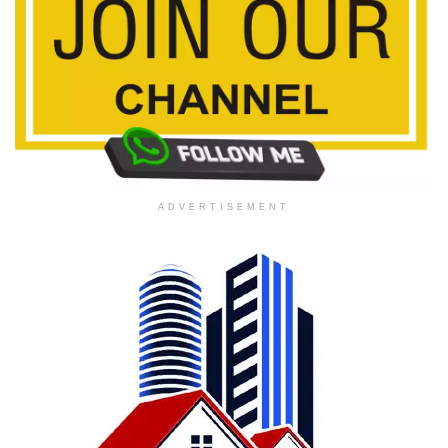
ADVERTISEMENT