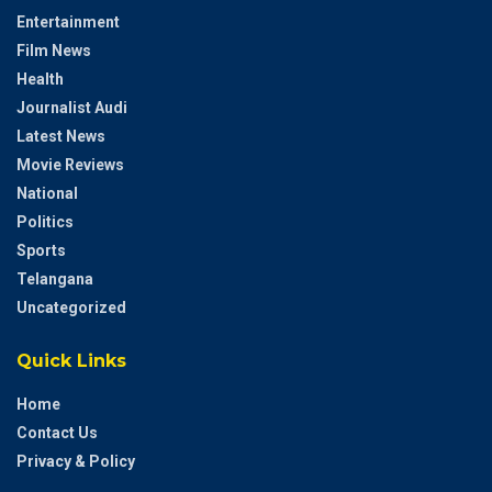
Entertainment
Film News
Health
Journalist Audi
Latest News
Movie Reviews
National
Politics
Sports
Telangana
Uncategorized
Quick Links
Home
Contact Us
Privacy & Policy