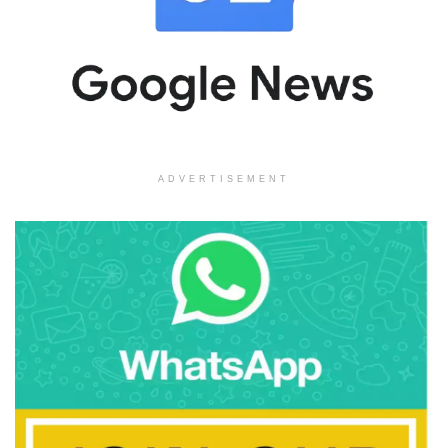
ADVERTISEMENT