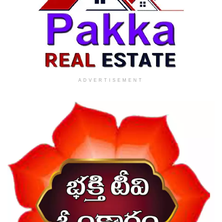
ADVERTISEMENT