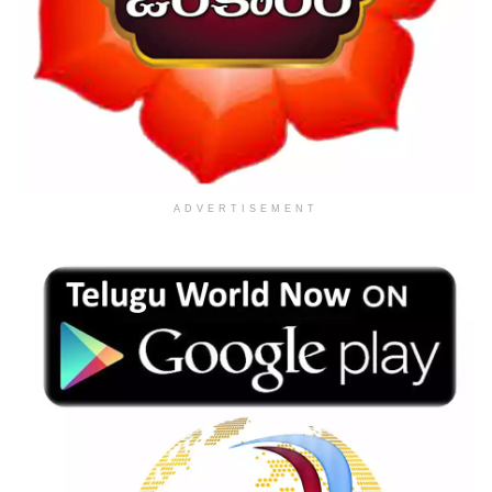
ADVERTISEMENT