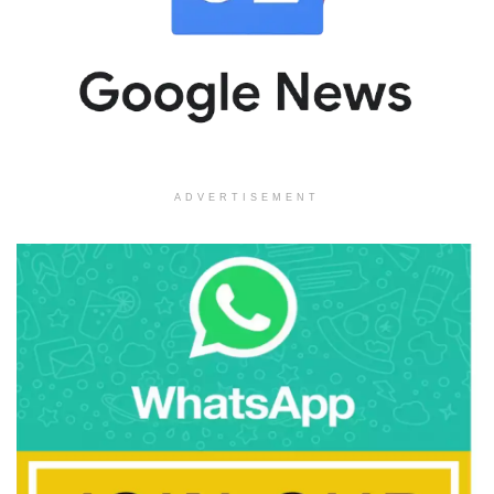
ADVERTISEMENT