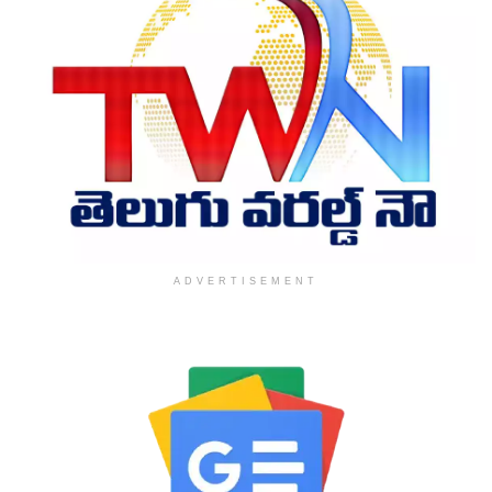
ADVERTISEMENT