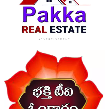
ADVERTISEMENT