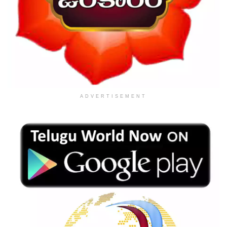
ADVERTISEMENT