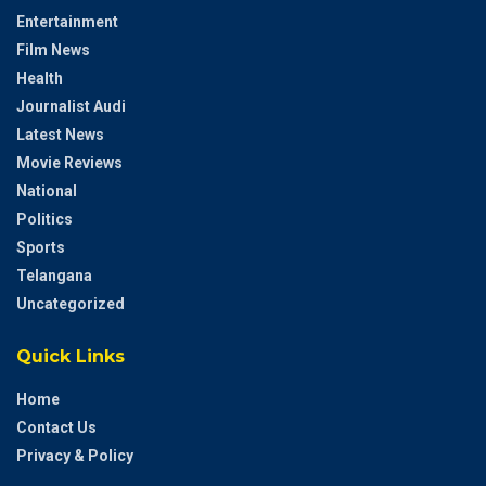
Entertainment
Film News
Health
Journalist Audi
Latest News
Movie Reviews
National
Politics
Sports
Telangana
Uncategorized
Quick Links
Home
Contact Us
Privacy & Policy