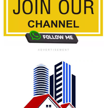
ADVERTISEMENT